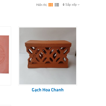
Sắp xếp
Hiển thị
Gạch Hoa Chanh