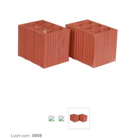
Lượt xem:
5908