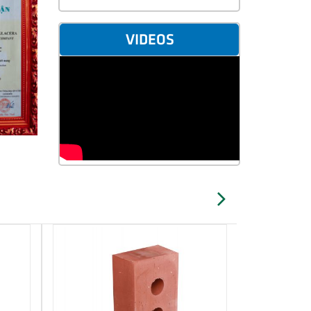
VIDEOS