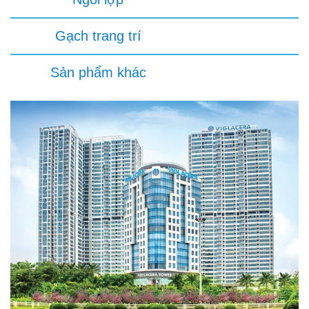
Gạch trang trí
Sản phẩm khác