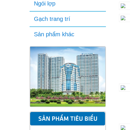
Ngói lợp
Gạch trang trí
Sản phẩm khác
SẢN PHẨM TIÊU BIỂU