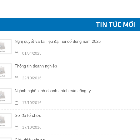
TIN TỨC MỚI
Nghị quyết và tài liệu đại hội cổ đông năm 2025
01/04/2025
Thông tin doanh nghiệp
22/10/2016
Ngành nghề kinh doanh chính của công ty
17/10/2016
Sơ đồ tổ chức
17/10/2016