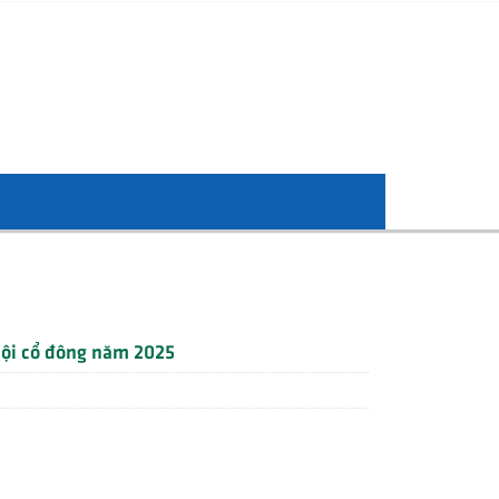
 hội cổ đông năm 2025