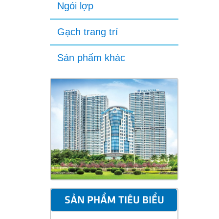
Ngói lợp
Gạch trang trí
Sản phẩm khác
SẢN PHẨM TIÊU BIỂU