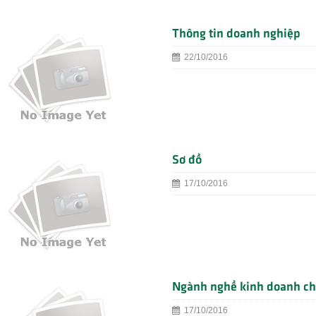
Thông tin doanh nghiệp
22/10/2016
Sơ đồ
17/10/2016
Ngành nghề kinh doanh ch
17/10/2016