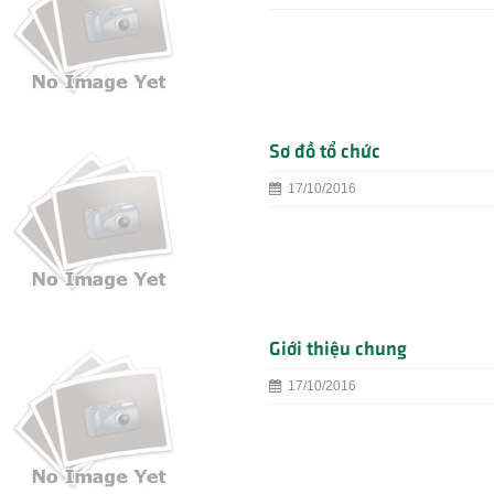
Sơ đồ tổ chức
17/10/2016
Giới thiệu chung
17/10/2016