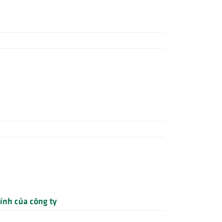
ính của công ty