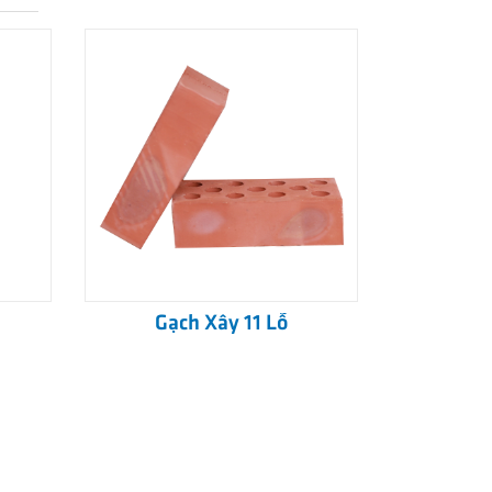
Gạch Xây 11 Lỗ