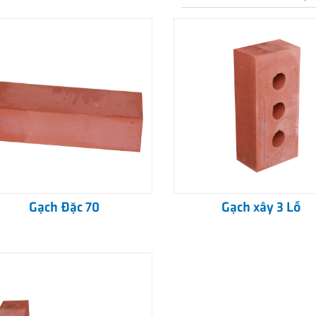
Gạch Đặc 70
Gạch xây 3 Lỗ