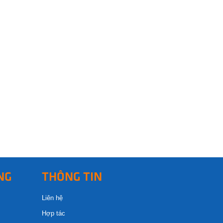
NG
THÔNG TIN
Liên hệ
Hợp tác