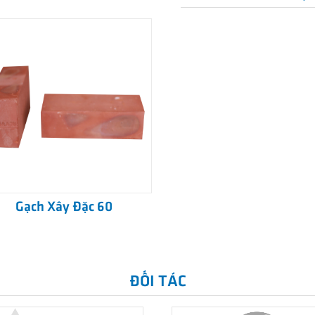
Gạch Xây Đặc 60
ĐỐI TÁC