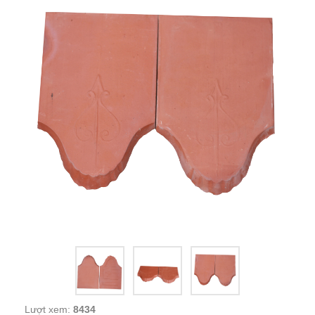
Lượt xem:
8434