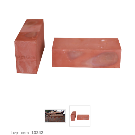
Lượt xem:
13242