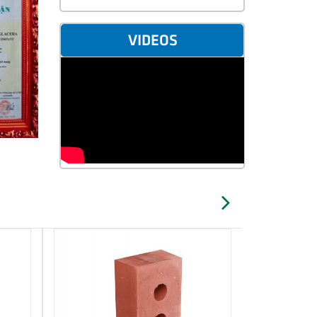
VIDEOS