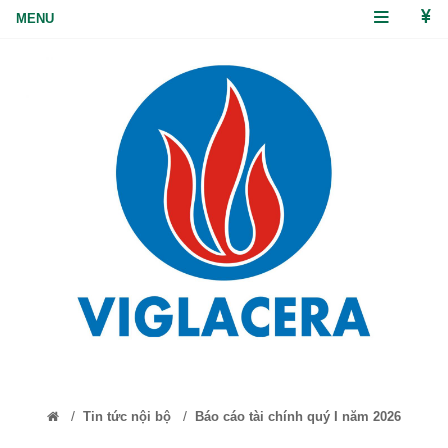
/
/
Tin tức nội bộ
Báo cáo tài chính quý I năm 2026