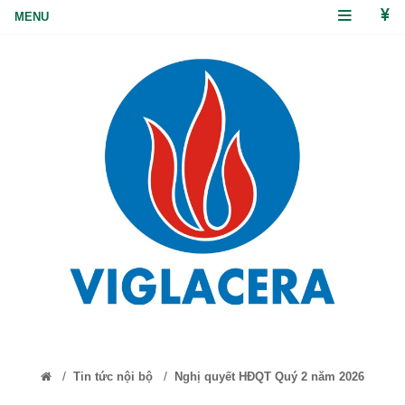
/
/
Tin tức nội bộ
Nghị quyết HĐQT Quý 2 năm 2026