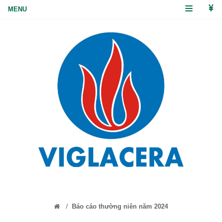
/
Báo cáo thường niên năm 2024