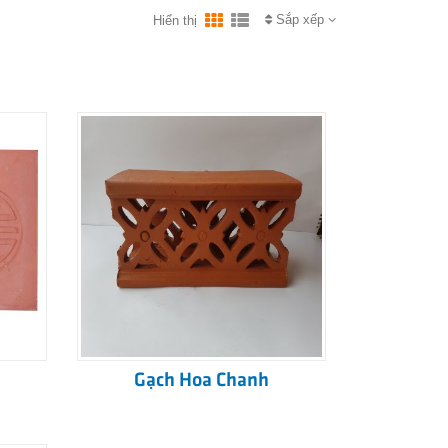
Sắp xếp
Hiển thị
Gạch Hoa Chanh