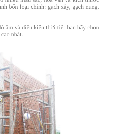
nh bốn loại chính: gạch xây, gạch nung,
 ẩm và điều kiện thời tiết bạn hãy chọn
 cao nhất.