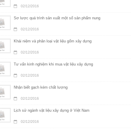
02/12/2016
Sơ lược quá trình sản xuất một số sản phẩm nung
02/12/2016
Khái niệm và phân loại vật liệu gốm xây dựng
02/12/2016
Tư vấn kinh nghiệm khi mua vật liệu xây dựng
02/12/2016
Nhận biết gạch kém chất lượng
02/12/2016
Lịch sử ngành vật liệu xây dựng ở Việt Nam
02/12/2016