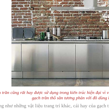
 trần cũng rất hay được sử dụng trong kiến trúc hiện đại vì
gạch trần thô sần tương phản với đồ dùng 
g như những vật liệu trang trí khác, cái hay của gạch t