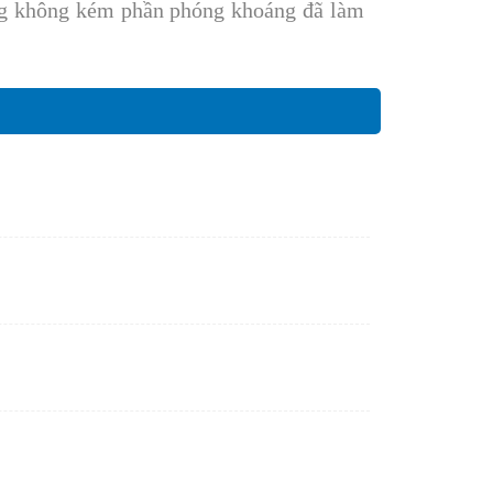
ưng không kém phần phóng khoáng đã làm