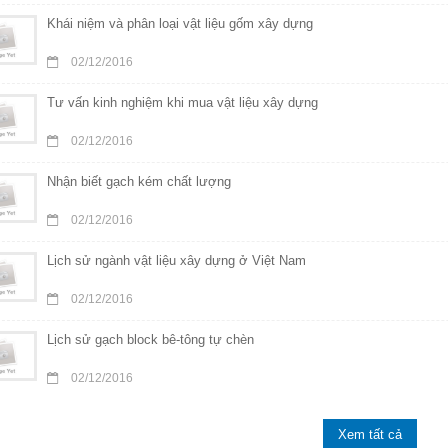
Khái niệm và phân loại vật liệu gốm xây dựng
02/12/2016
Tư vấn kinh nghiệm khi mua vật liệu xây dựng
02/12/2016
Nhận biết gạch kém chất lượng
02/12/2016
Lịch sử ngành vật liệu xây dựng ở Việt Nam
02/12/2016
Lịch sử gạch block bê-tông tự chèn
02/12/2016
Xem tất cả