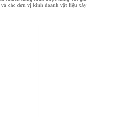
và các đơn vị kinh doanh vật liệu xây