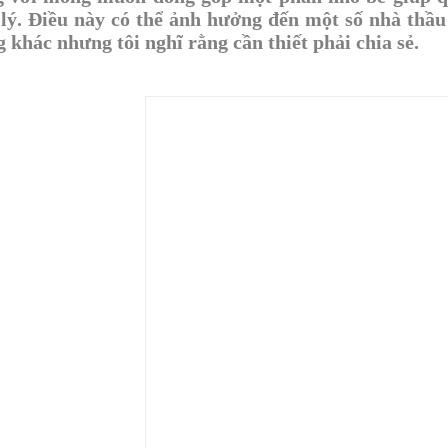
lý. Điều này có thể ảnh hưởng đến một số nhà thầu 
 khác nhưng tôi nghĩ rằng cần thiết phải chia sẻ.