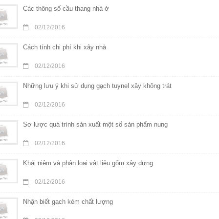
Các thông số cầu thang nhà ở
02/12/2016
Cách tính chi phí khi xây nhà
02/12/2016
Những lưu ý khi sử dụng gạch tuynel xây không trát
02/12/2016
Sơ lược quá trình sản xuất một số sản phẩm nung
02/12/2016
Khái niệm và phân loại vật liệu gốm xây dựng
02/12/2016
Nhận biết gạch kém chất lượng