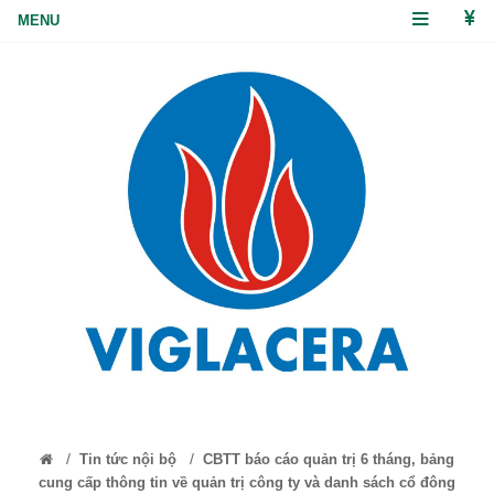
/
/
Tin tức nội bộ
CBTT báo cáo quản trị 6 tháng, bảng
cung cấp thông tin về quản trị công ty và danh sách cổ đông