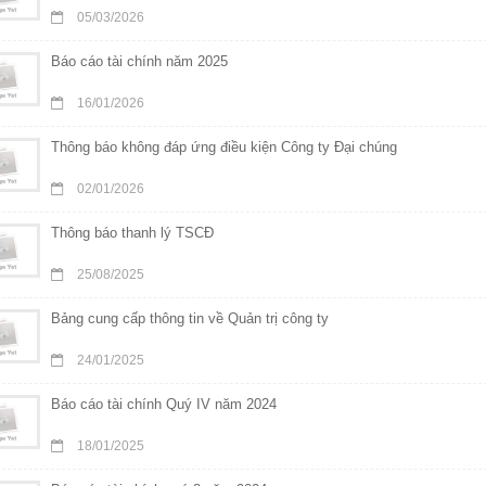
05/03/2026
Báo cáo tài chính năm 2025
16/01/2026
Thông báo không đáp ứng điều kiện Công ty Đại chúng
02/01/2026
Thông báo thanh lý TSCĐ
25/08/2025
Bảng cung cấp thông tin về Quản trị công ty
24/01/2025
Báo cáo tài chính Quý IV năm 2024
18/01/2025