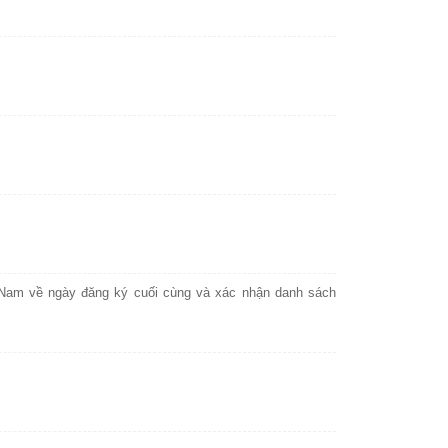
Nam về ngày đăng ký cuối cùng và xác nhận danh sách