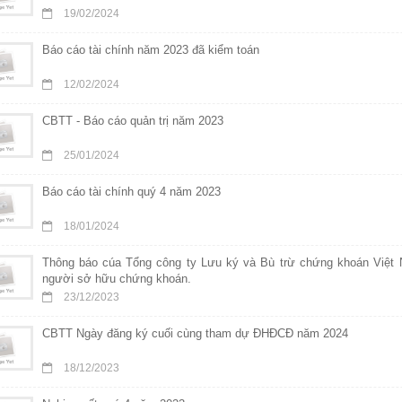
19/02/2024
Báo cáo tài chính năm 2023 đã kiểm toán
12/02/2024
CBTT - Báo cáo quản trị năm 2023
25/01/2024
Báo cáo tài chính quý 4 năm 2023
18/01/2024
Thông báo cúa Tổng công ty Lưu ký và Bù trừ chứng khoán Việt 
người sở hữu chứng khoán.
23/12/2023
CBTT Ngày đăng ký cuối cùng tham dự ĐHĐCĐ năm 2024
18/12/2023