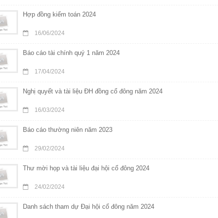
Hợp đồng kiểm toán 2024
16/06/2024
Báo cáo tài chính quý 1 năm 2024
17/04/2024
Nghị quyết và tài liệu ĐH đồng cổ đông năm 2024
16/03/2024
Báo cáo thường niên năm 2023
29/02/2024
Thư mời họp và tài liệu đại hội cổ đông 2024
24/02/2024
Danh sách tham dự Đại hội cổ đông năm 2024