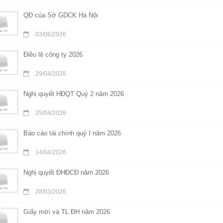
QĐ của Sở GDCK Hà Nội
03/06/2026
Điều lệ công ty 2026
29/04/2026
Nghị quyết HĐQT Quý 2 năm 2026
25/04/2026
Báo cáo tài chính quý I năm 2026
14/04/2026
Nghị quyết ĐHĐCĐ năm 2026
28/03/2026
Giấy mời và TL ĐH năm 2026