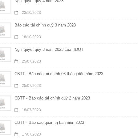
Nghị quyết quý 4 năm 2023
23/10/2023
Báo cáo tài chính quý 3 năm 2023
18/10/2023
Nghị quyết quý 3 năm 2023 của HĐQT
25/07/2023
CBTT - Báo cáo tài chính 06 tháng đầu năm 2023
25/07/2023
CBTT - Báo cáo tài chính quý 2 năm 2023
18/07/2023
CBTT - Báo cáo quản trị bán niên 2023
17/07/2023