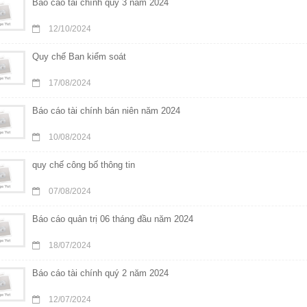
Báo cáo tài chính quý 3 năm 2024
12/10/2024
Quy chế Ban kiểm soát
17/08/2024
Báo cáo tài chính bán niên năm 2024
10/08/2024
quy chế công bố thông tin
07/08/2024
Báo cáo quản trị 06 tháng đầu năm 2024
18/07/2024
Báo cáo tài chính quý 2 năm 2024
12/07/2024