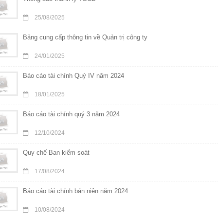
25/08/2025
Bảng cung cấp thông tin về Quản trị công ty
24/01/2025
Báo cáo tài chính Quý IV năm 2024
18/01/2025
Báo cáo tài chính quý 3 năm 2024
12/10/2024
Quy chế Ban kiểm soát
17/08/2024
Báo cáo tài chính bán niên năm 2024
10/08/2024