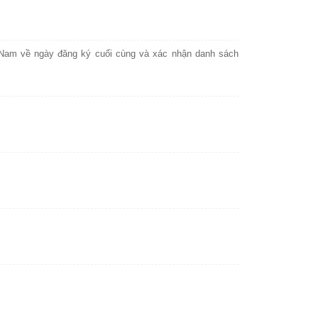
Nam về ngày đăng ký cuối cùng và xác nhận danh sách