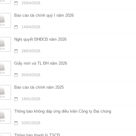
25/04/2026
Báo cáo tài chính quý I năm 2026
14/04/2026
Nghị quyết ĐHĐCĐ năm 2026
28/03/2026
Giấy mời và TL ĐH năm 2026
05/03/2026
Báo cáo tài chính năm 2025
16/01/2026
Thông báo không đáp ứng điều kiện Công ty Đại chúng
02/01/2026
Thông báo thanh lý TSCĐ