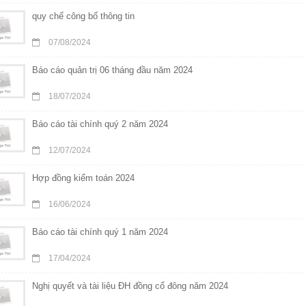
quy chế công bố thông tin
07/08/2024
Báo cáo quản trị 06 tháng đầu năm 2024
18/07/2024
Báo cáo tài chính quý 2 năm 2024
12/07/2024
Hợp đồng kiểm toán 2024
16/06/2024
Báo cáo tài chính quý 1 năm 2024
17/04/2024
Nghị quyết và tài liệu ĐH đồng cổ đông năm 2024