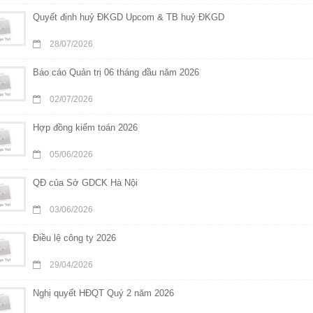
Quyết định huỷ ĐKGD Upcom & TB huỷ ĐKGD
28/07/2026
Báo cáo Quản trị 06 tháng đầu năm 2026
02/07/2026
Hợp đồng kiểm toán 2026
05/06/2026
QĐ của Sở GDCK Hà Nội
03/06/2026
Điều lệ công ty 2026
29/04/2026
Nghị quyết HĐQT Quý 2 năm 2026