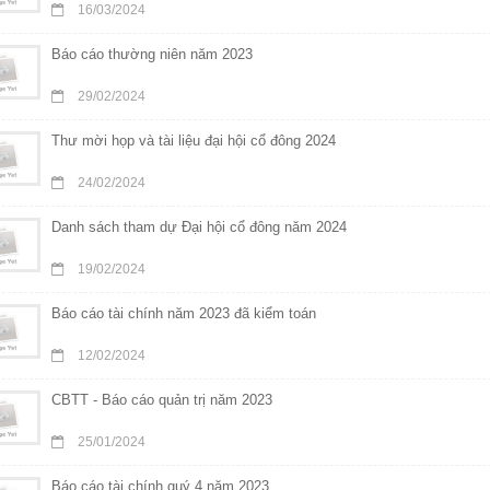
16/03/2024
Báo cáo thường niên năm 2023
29/02/2024
Thư mời họp và tài liệu đại hội cổ đông 2024
24/02/2024
Danh sách tham dự Đại hội cổ đông năm 2024
19/02/2024
Báo cáo tài chính năm 2023 đã kiểm toán
12/02/2024
CBTT - Báo cáo quản trị năm 2023
25/01/2024
Báo cáo tài chính quý 4 năm 2023