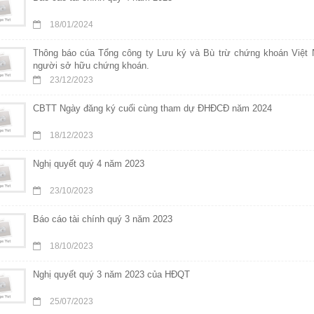
18/01/2024
Thông báo cúa Tổng công ty Lưu ký và Bù trừ chứng khoán Việt 
người sở hữu chứng khoán.
23/12/2023
CBTT Ngày đăng ký cuối cùng tham dự ĐHĐCĐ năm 2024
18/12/2023
Nghị quyết quý 4 năm 2023
23/10/2023
Báo cáo tài chính quý 3 năm 2023
18/10/2023
Nghị quyết quý 3 năm 2023 của HĐQT
25/07/2023