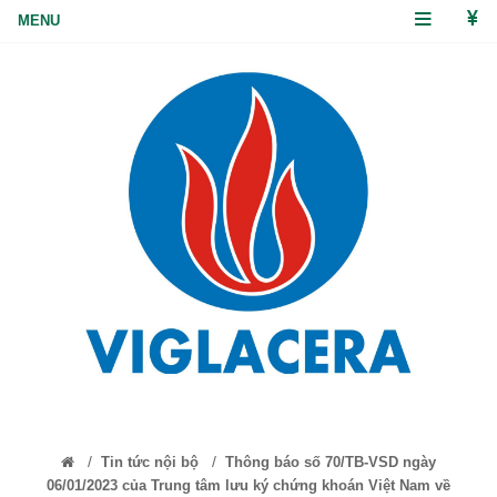
/
/
Tin tức nội bộ
Thông báo số 70/TB-VSD ngày
06/01/2023 của Trung tâm lưu ký chứng khoán Việt Nam về