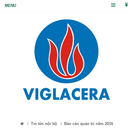
/
/
Tin tức nội bộ
Báo cáo quản trị năm 2016