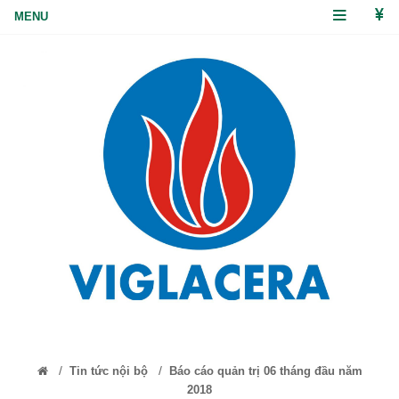
/
/
Tin tức nội bộ
Báo cáo quản trị 06 tháng đầu năm
2018