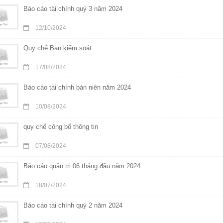
Báo cáo tài chính quý 3 năm 2024
12/10/2024
Quy chế Ban kiểm soát
17/08/2024
Báo cáo tài chính bán niên năm 2024
10/08/2024
quy chế công bố thông tin
07/08/2024
Báo cáo quản trị 06 tháng đầu năm 2024
18/07/2024
Báo cáo tài chính quý 2 năm 2024