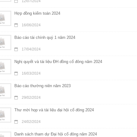
12/07/2024
Hợp đồng kiểm toán 2024
16/06/2024
Báo cáo tài chính quý 1 năm 2024
17/04/2024
Nghị quyết và tài liệu ĐH đồng cổ đông năm 2024
16/03/2024
Báo cáo thường niên năm 2023
29/02/2024
Thư mời họp và tài liệu đại hội cổ đông 2024
24/02/2024
Danh sách tham dự Đại hội cổ đông năm 2024