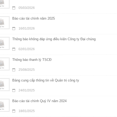
05/03/2026
Báo cáo tài chính năm 2025
16/01/2026
Thông báo không đáp ứng điều kiện Công ty Đại chúng
02/01/2026
Thông báo thanh lý TSCĐ
25/08/2025
Bảng cung cấp thông tin về Quản trị công ty
24/01/2025
Báo cáo tài chính Quý IV năm 2024
18/01/2025