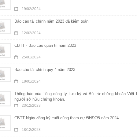
19/02/2024
Báo cáo tài chính năm 2023 đã kiểm toán
12/02/2024
CBTT - Báo cáo quản trị năm 2023
25/01/2024
Báo cáo tài chính quý 4 năm 2023
18/01/2024
Thông báo cúa Tổng công ty Lưu ký và Bù trừ chứng khoán Việt 
người sở hữu chứng khoán.
23/12/2023
CBTT Ngày đăng ký cuối cùng tham dự ĐHĐCĐ năm 2024
18/12/2023