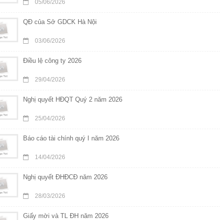
05/06/2026
QĐ của Sở GDCK Hà Nội
03/06/2026
Điều lệ công ty 2026
29/04/2026
Nghị quyết HĐQT Quý 2 năm 2026
25/04/2026
Báo cáo tài chính quý I năm 2026
14/04/2026
Nghị quyết ĐHĐCĐ năm 2026
28/03/2026
Giấy mời và TL ĐH năm 2026