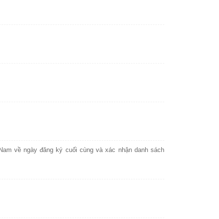
Nam về ngày đăng ký cuối cùng và xác nhận danh sách