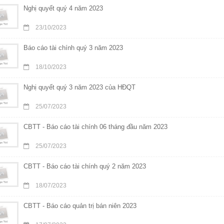
Nghị quyết quý 4 năm 2023
23/10/2023
Báo cáo tài chính quý 3 năm 2023
18/10/2023
Nghị quyết quý 3 năm 2023 của HĐQT
25/07/2023
CBTT - Báo cáo tài chính 06 tháng đầu năm 2023
25/07/2023
CBTT - Báo cáo tài chính quý 2 năm 2023
18/07/2023
CBTT - Báo cáo quản trị bán niên 2023