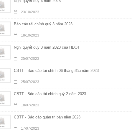
Nghị quyết quý 4 năm 2023
23/10/2023
Báo cáo tài chính quý 3 năm 2023
18/10/2023
Nghị quyết quý 3 năm 2023 của HĐQT
25/07/2023
CBTT - Báo cáo tài chính 06 tháng đầu năm 2023
25/07/2023
CBTT - Báo cáo tài chính quý 2 năm 2023
18/07/2023
CBTT - Báo cáo quản trị bán niên 2023
17/07/2023