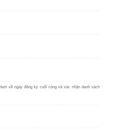
Nam về ngày đăng ký cuối cùng và xác nhận danh sách