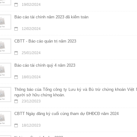
19/02/2024
Báo cáo tài chính năm 2023 đã kiểm toán
12/02/2024
CBTT - Báo cáo quản trị năm 2023
25/01/2024
Báo cáo tài chính quý 4 năm 2023
18/01/2024
Thông báo cúa Tổng công ty Lưu ký và Bù trừ chứng khoán Việt 
người sở hữu chứng khoán.
23/12/2023
CBTT Ngày đăng ký cuối cùng tham dự ĐHĐCĐ năm 2024
18/12/2023