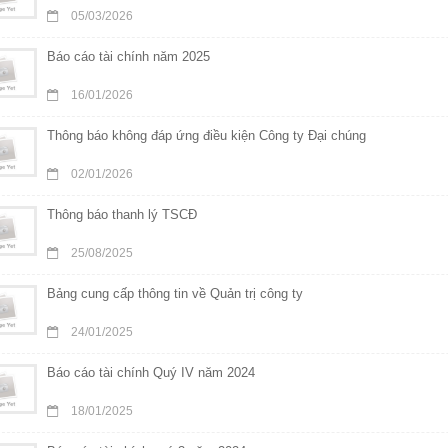
05/03/2026
Báo cáo tài chính năm 2025
16/01/2026
Thông báo không đáp ứng điều kiện Công ty Đại chúng
02/01/2026
Thông báo thanh lý TSCĐ
25/08/2025
Bảng cung cấp thông tin về Quản trị công ty
24/01/2025
Báo cáo tài chính Quý IV năm 2024
18/01/2025