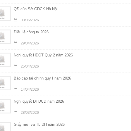
QĐ của Sở GDCK Hà Nội
03/06/2026
Điều lệ công ty 2026
29/04/2026
Nghị quyết HĐQT Quý 2 năm 2026
25/04/2026
Báo cáo tài chính quý I năm 2026
14/04/2026
Nghị quyết ĐHĐCĐ năm 2026
28/03/2026
Giấy mời và TL ĐH năm 2026