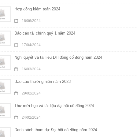
Hợp đồng kiểm toán 2024
16/06/2024
Báo cáo tài chính quý 1 năm 2024
17/04/2024
Nghị quyết và tài liệu ĐH đồng cổ đông năm 2024
16/03/2024
Báo cáo thường niên năm 2023
29/02/2024
Thư mời họp và tài liệu đại hội cổ đông 2024
24/02/2024
Danh sách tham dự Đại hội cổ đông năm 2024