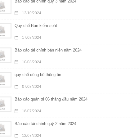
Báo cáo tài chính quý 3 năm 2024
12/10/2024
Quy chế Ban kiểm soát
17/08/2024
Báo cáo tài chính bán niên năm 2024
10/08/2024
quy chế công bố thông tin
07/08/2024
Báo cáo quản trị 06 tháng đầu năm 2024
18/07/2024
Báo cáo tài chính quý 2 năm 2024
12/07/2024