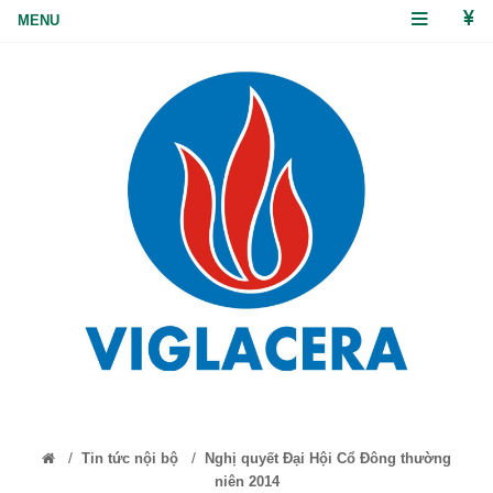
/
/
Tin tức nội bộ
Nghị quyết Đại Hội Cổ Đông thường
niên 2014