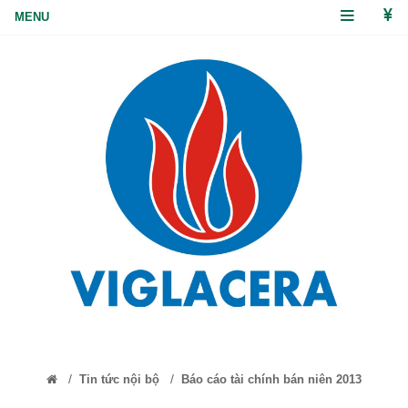
/
/
Tin tức nội bộ
Báo cáo tài chính bán niên 2013