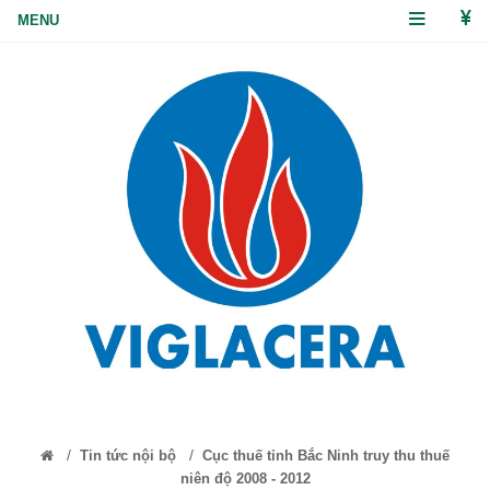
/
/
Tin tức nội bộ
Cục thuế tỉnh Bắc Ninh truy thu thuế
niên độ 2008 - 2012