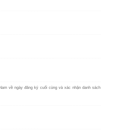
Nam về ngày đăng ký cuối cùng và xác nhận danh sách