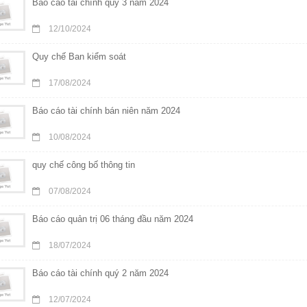
Báo cáo tài chính quý 3 năm 2024
12/10/2024
Quy chế Ban kiểm soát
17/08/2024
Báo cáo tài chính bán niên năm 2024
10/08/2024
quy chế công bố thông tin
07/08/2024
Báo cáo quản trị 06 tháng đầu năm 2024
18/07/2024
Báo cáo tài chính quý 2 năm 2024
12/07/2024