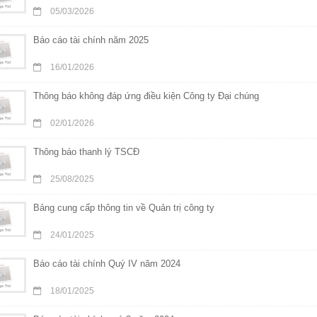
05/03/2026
Báo cáo tài chính năm 2025
16/01/2026
Thông báo không đáp ứng điều kiện Công ty Đại chúng
02/01/2026
Thông báo thanh lý TSCĐ
25/08/2025
Bảng cung cấp thông tin về Quản trị công ty
24/01/2025
Báo cáo tài chính Quý IV năm 2024
18/01/2025