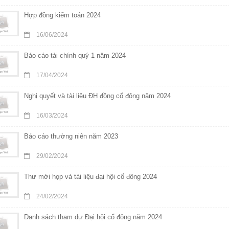
Hợp đồng kiểm toán 2024
16/06/2024
Báo cáo tài chính quý 1 năm 2024
17/04/2024
Nghị quyết và tài liệu ĐH đồng cổ đông năm 2024
16/03/2024
Báo cáo thường niên năm 2023
29/02/2024
Thư mời họp và tài liệu đại hội cổ đông 2024
24/02/2024
Danh sách tham dự Đại hội cổ đông năm 2024