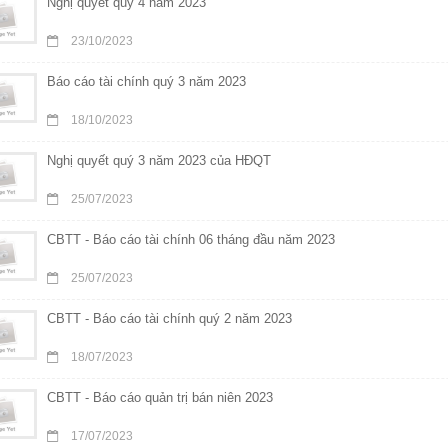
Nghị quyết quý 4 năm 2023
23/10/2023
Báo cáo tài chính quý 3 năm 2023
18/10/2023
Nghị quyết quý 3 năm 2023 của HĐQT
25/07/2023
CBTT - Báo cáo tài chính 06 tháng đầu năm 2023
25/07/2023
CBTT - Báo cáo tài chính quý 2 năm 2023
18/07/2023
CBTT - Báo cáo quản trị bán niên 2023
17/07/2023