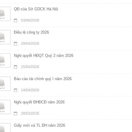
QĐ của Sở GDCK Hà Nội
03/06/2026
Điều lệ công ty 2026
29/04/2026
Nghị quyết HĐQT Quý 2 năm 2026
25/04/2026
Báo cáo tài chính quý I năm 2026
14/04/2026
Nghị quyết ĐHĐCĐ năm 2026
28/03/2026
Giấy mời và TL ĐH năm 2026