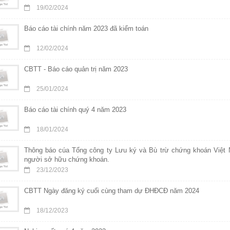
19/02/2024
Báo cáo tài chính năm 2023 đã kiểm toán
12/02/2024
CBTT - Báo cáo quản trị năm 2023
25/01/2024
Báo cáo tài chính quý 4 năm 2023
18/01/2024
Thông báo cúa Tổng công ty Lưu ký và Bù trừ chứng khoán Việt 
người sở hữu chứng khoán.
23/12/2023
CBTT Ngày đăng ký cuối cùng tham dự ĐHĐCĐ năm 2024
18/12/2023