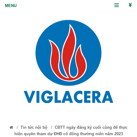
/
/
Tin tức nội bộ
CBTT ngày đăng ký cuổi cùng để thực
hiện quyền tham dự ĐHĐ cổ đông thường niên năm 2023