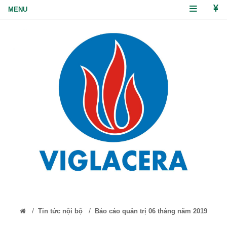
/
/
Tin tức nội bộ
Báo cáo quản trị 06 tháng năm 2019