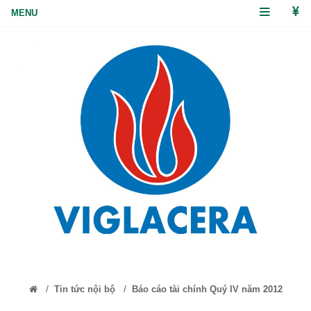
/
/
Tin tức nội bộ
Báo cáo tài chính Quý IV năm 2012