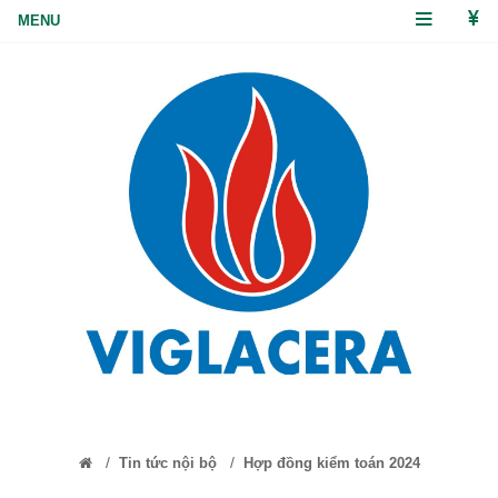
/
/
Tin tức nội bộ
Hợp đồng kiểm toán 2024