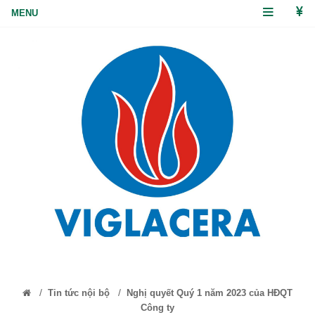
/
/
Tin tức nội bộ
Nghị quyết Quý 1 năm 2023 của HĐQT
Công ty