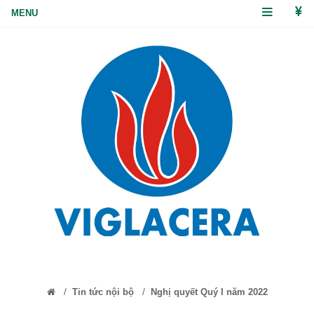
/
/
Tin tức nội bộ
Nghị quyết Quý I năm 2022