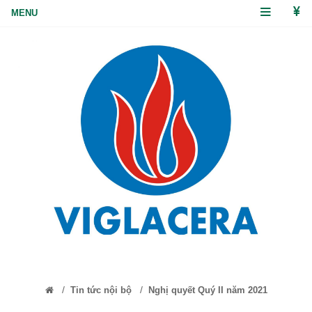
/
/
Tin tức nội bộ
Nghị quyết Quý II năm 2021