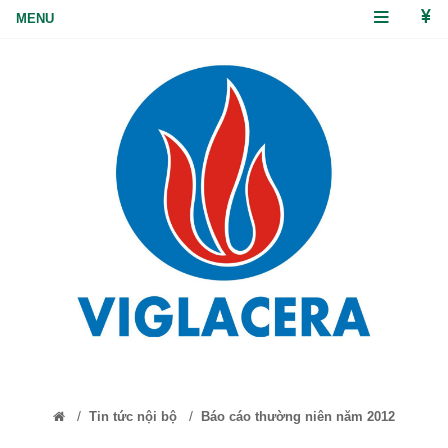
/
/
Tin tức nội bộ
Báo cáo thường niên năm 2012