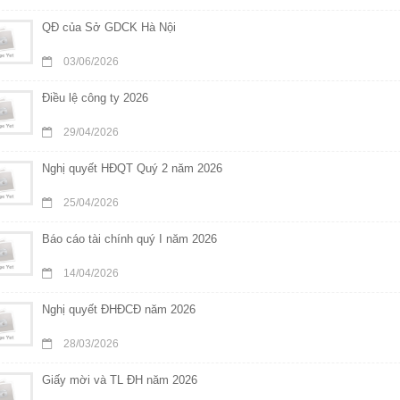
QĐ của Sở GDCK Hà Nội
03/06/2026
Điều lệ công ty 2026
29/04/2026
Nghị quyết HĐQT Quý 2 năm 2026
25/04/2026
Báo cáo tài chính quý I năm 2026
14/04/2026
Nghị quyết ĐHĐCĐ năm 2026
28/03/2026
Giấy mời và TL ĐH năm 2026