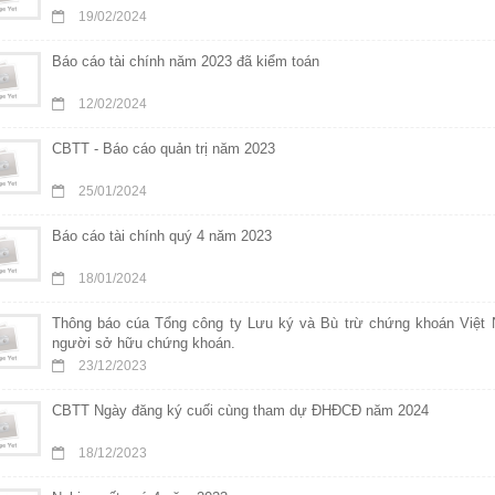
19/02/2024
Báo cáo tài chính năm 2023 đã kiểm toán
12/02/2024
CBTT - Báo cáo quản trị năm 2023
25/01/2024
Báo cáo tài chính quý 4 năm 2023
18/01/2024
Thông báo cúa Tổng công ty Lưu ký và Bù trừ chứng khoán Việt 
người sở hữu chứng khoán.
23/12/2023
CBTT Ngày đăng ký cuối cùng tham dự ĐHĐCĐ năm 2024
18/12/2023