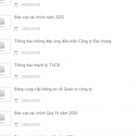
05/03/2026
Báo cáo tài chính năm 2025
16/01/2026
Thông báo không đáp ứng điều kiện Công ty Đại chúng
02/01/2026
Thông báo thanh lý TSCĐ
25/08/2025
Bảng cung cấp thông tin về Quản trị công ty
24/01/2025
Báo cáo tài chính Quý IV năm 2024
18/01/2025