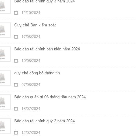
Báo cáo tài chính quý 3 năm 2024
12/10/2024
Quy chế Ban kiểm soát
17/08/2024
Báo cáo tài chính bán niên năm 2024
10/08/2024
quy chế công bố thông tin
07/08/2024
Báo cáo quản trị 06 tháng đầu năm 2024
18/07/2024
Báo cáo tài chính quý 2 năm 2024
12/07/2024