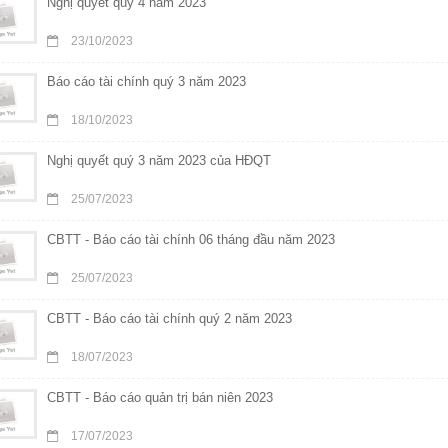
Nghị quyết quý 4 năm 2023
23/10/2023
Báo cáo tài chính quý 3 năm 2023
18/10/2023
Nghị quyết quý 3 năm 2023 của HĐQT
25/07/2023
CBTT - Báo cáo tài chính 06 tháng đầu năm 2023
25/07/2023
CBTT - Báo cáo tài chính quý 2 năm 2023
18/07/2023
CBTT - Báo cáo quản trị bán niên 2023
17/07/2023