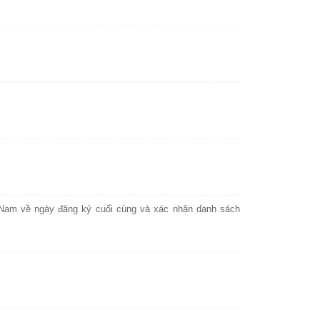
Nam về ngày đăng ký cuối cùng và xác nhận danh sách