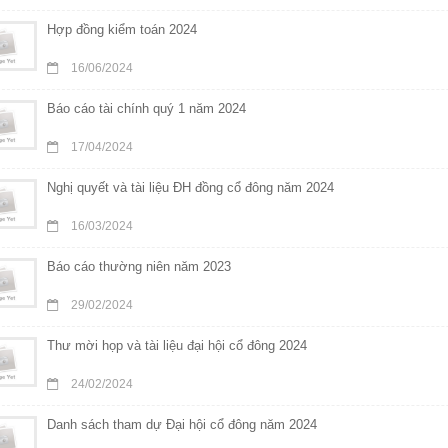
Hợp đồng kiểm toán 2024
16/06/2024
Báo cáo tài chính quý 1 năm 2024
17/04/2024
Nghị quyết và tài liệu ĐH đồng cổ đông năm 2024
16/03/2024
Báo cáo thường niên năm 2023
29/02/2024
Thư mời họp và tài liệu đại hội cổ đông 2024
24/02/2024
Danh sách tham dự Đại hội cổ đông năm 2024