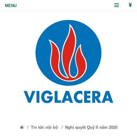
/
/
Tin tức nội bộ
Nghị quyết Quý II năm 2020