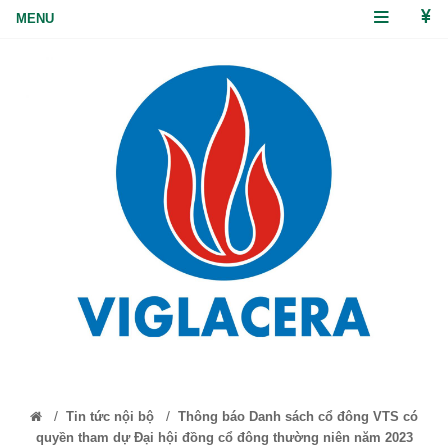
/
/
Tin tức nội bộ
Thông báo Danh sách cổ đông VTS có
quyền tham dự Đại hội đồng cổ đông thường niên năm 2023