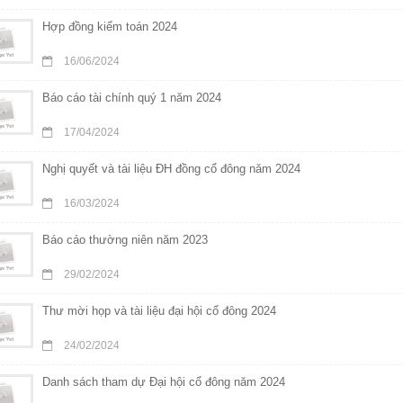
Hợp đồng kiểm toán 2024
16/06/2024
Báo cáo tài chính quý 1 năm 2024
17/04/2024
Nghị quyết và tài liệu ĐH đồng cổ đông năm 2024
16/03/2024
Báo cáo thường niên năm 2023
29/02/2024
Thư mời họp và tài liệu đại hội cổ đông 2024
24/02/2024
Danh sách tham dự Đại hội cổ đông năm 2024