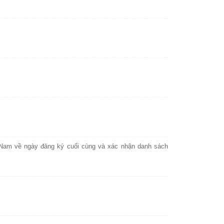
Nam về ngày đăng ký cuối cùng và xác nhận danh sách