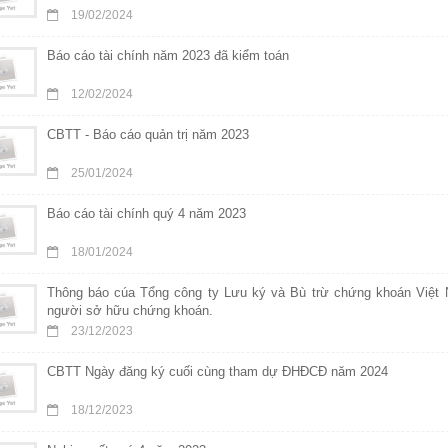
19/02/2024
Báo cáo tài chính năm 2023 đã kiểm toán
12/02/2024
CBTT - Báo cáo quản trị năm 2023
25/01/2024
Báo cáo tài chính quý 4 năm 2023
18/01/2024
Thông báo cúa Tổng công ty Lưu ký và Bù trừ chứng khoán Việt 
người sở hữu chứng khoán.
23/12/2023
CBTT Ngày đăng ký cuối cùng tham dự ĐHĐCĐ năm 2024
18/12/2023