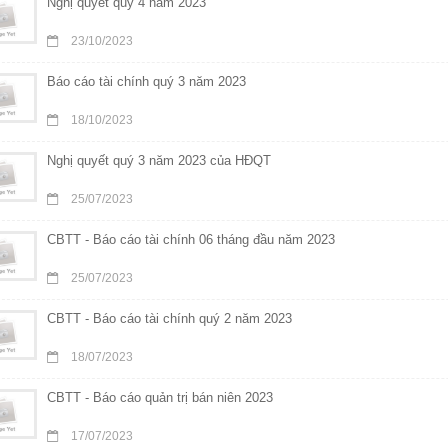
Nghị quyết quý 4 năm 2023
23/10/2023
Báo cáo tài chính quý 3 năm 2023
18/10/2023
Nghị quyết quý 3 năm 2023 của HĐQT
25/07/2023
CBTT - Báo cáo tài chính 06 tháng đầu năm 2023
25/07/2023
CBTT - Báo cáo tài chính quý 2 năm 2023
18/07/2023
CBTT - Báo cáo quản trị bán niên 2023
17/07/2023