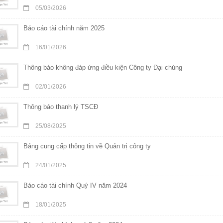
05/03/2026
Báo cáo tài chính năm 2025
16/01/2026
Thông báo không đáp ứng điều kiện Công ty Đại chúng
02/01/2026
Thông báo thanh lý TSCĐ
25/08/2025
Bảng cung cấp thông tin về Quản trị công ty
24/01/2025
Báo cáo tài chính Quý IV năm 2024
18/01/2025