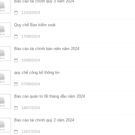
Báo cáo tài chính quý 3 năm 2024
12/10/2024
Quy chế Ban kiểm soát
17/08/2024
Báo cáo tài chính bán niên năm 2024
10/08/2024
quy chế công bố thông tin
07/08/2024
Báo cáo quản trị 06 tháng đầu năm 2024
18/07/2024
Báo cáo tài chính quý 2 năm 2024
12/07/2024