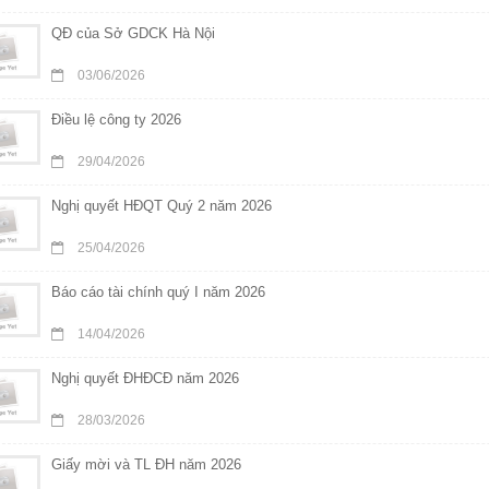
QĐ của Sở GDCK Hà Nội
03/06/2026
Điều lệ công ty 2026
29/04/2026
Nghị quyết HĐQT Quý 2 năm 2026
25/04/2026
Báo cáo tài chính quý I năm 2026
14/04/2026
Nghị quyết ĐHĐCĐ năm 2026
28/03/2026
Giấy mời và TL ĐH năm 2026