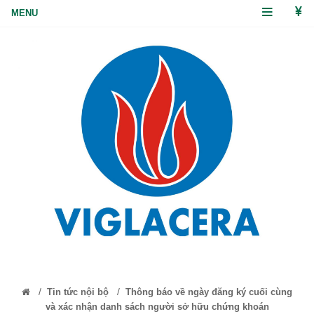
/
/
Tin tức nội bộ
Thông báo về ngày đăng ký cuối cùng
và xác nhận danh sách người sở hữu chứng khoán