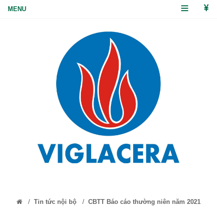
/
/
Tin tức nội bộ
CBTT Báo cáo thường niên năm 2021