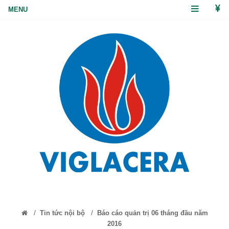
/
/
Tin tức nội bộ
Báo cáo quản trị 06 tháng đầu năm
2016