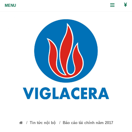
/
/
Tin tức nội bộ
Báo cáo tài chính năm 2017