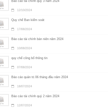
Báo cáo tài chính quý 3 năm 2024
12/10/2024
Quy chế Ban kiểm soát
17/08/2024
Báo cáo tài chính bán niên năm 2024
10/08/2024
quy chế công bố thông tin
07/08/2024
Báo cáo quản trị 06 tháng đầu năm 2024
18/07/2024
Báo cáo tài chính quý 2 năm 2024
12/07/2024