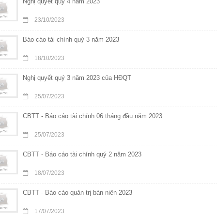
Nghị quyết quý 4 năm 2023
23/10/2023
Báo cáo tài chính quý 3 năm 2023
18/10/2023
Nghị quyết quý 3 năm 2023 của HĐQT
25/07/2023
CBTT - Báo cáo tài chính 06 tháng đầu năm 2023
25/07/2023
CBTT - Báo cáo tài chính quý 2 năm 2023
18/07/2023
CBTT - Báo cáo quản trị bán niên 2023
17/07/2023