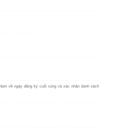
Nam về ngày đăng ký cuối cùng và xác nhận danh sách