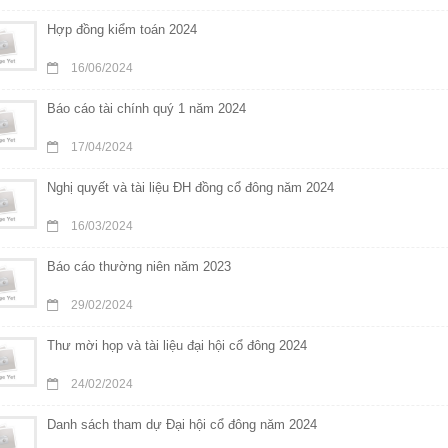
Hợp đồng kiểm toán 2024
16/06/2024
Báo cáo tài chính quý 1 năm 2024
17/04/2024
Nghị quyết và tài liệu ĐH đồng cổ đông năm 2024
16/03/2024
Báo cáo thường niên năm 2023
29/02/2024
Thư mời họp và tài liệu đại hội cổ đông 2024
24/02/2024
Danh sách tham dự Đại hội cổ đông năm 2024