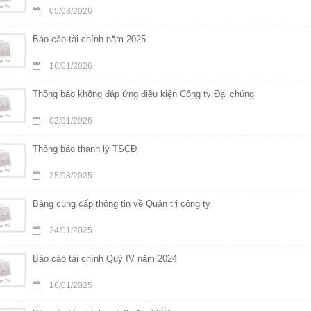
05/03/2026
Báo cáo tài chính năm 2025
16/01/2026
Thông báo không đáp ứng điều kiện Công ty Đại chúng
02/01/2026
Thông báo thanh lý TSCĐ
25/08/2025
Bảng cung cấp thông tin về Quản trị công ty
24/01/2025
Báo cáo tài chính Quý IV năm 2024
18/01/2025