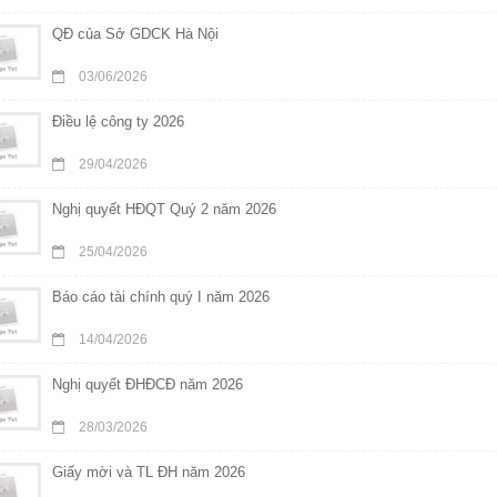
QĐ của Sở GDCK Hà Nội
03/06/2026
Điều lệ công ty 2026
29/04/2026
Nghị quyết HĐQT Quý 2 năm 2026
25/04/2026
Báo cáo tài chính quý I năm 2026
14/04/2026
Nghị quyết ĐHĐCĐ năm 2026
28/03/2026
Giấy mời và TL ĐH năm 2026