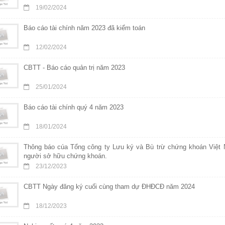
19/02/2024
Báo cáo tài chính năm 2023 đã kiểm toán
12/02/2024
CBTT - Báo cáo quản trị năm 2023
25/01/2024
Báo cáo tài chính quý 4 năm 2023
18/01/2024
Thông báo cúa Tổng công ty Lưu ký và Bù trừ chứng khoán Việt 
người sở hữu chứng khoán.
23/12/2023
CBTT Ngày đăng ký cuối cùng tham dự ĐHĐCĐ năm 2024
18/12/2023