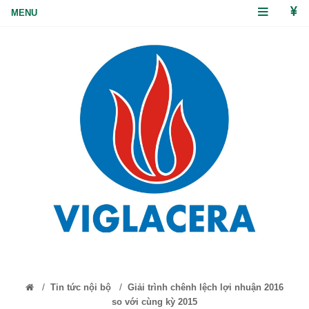
/
/
Tin tức nội bộ
Giải trình chênh lệch lợi nhuận 2016
so với cùng kỳ 2015