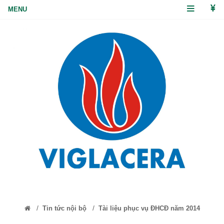
/
/
Tin tức nội bộ
Tài liệu phục vụ ĐHCĐ năm 2014