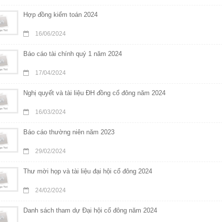
Hợp đồng kiểm toán 2024
16/06/2024
Báo cáo tài chính quý 1 năm 2024
17/04/2024
Nghị quyết và tài liệu ĐH đồng cổ đông năm 2024
16/03/2024
Báo cáo thường niên năm 2023
29/02/2024
Thư mời họp và tài liệu đại hội cổ đông 2024
24/02/2024
Danh sách tham dự Đại hội cổ đông năm 2024