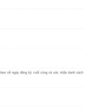
Nam về ngày đăng ký cuối cùng và xác nhận danh sách