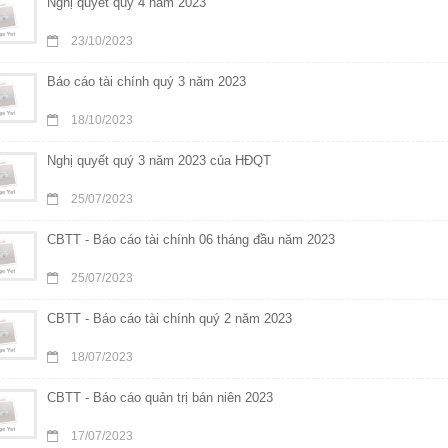
Nghị quyết quý 4 năm 2023
23/10/2023
Báo cáo tài chính quý 3 năm 2023
18/10/2023
Nghị quyết quý 3 năm 2023 của HĐQT
25/07/2023
CBTT - Báo cáo tài chính 06 tháng đầu năm 2023
25/07/2023
CBTT - Báo cáo tài chính quý 2 năm 2023
18/07/2023
CBTT - Báo cáo quản trị bán niên 2023
17/07/2023