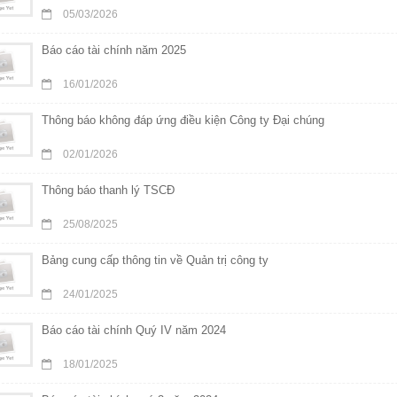
05/03/2026
Báo cáo tài chính năm 2025
16/01/2026
Thông báo không đáp ứng điều kiện Công ty Đại chúng
02/01/2026
Thông báo thanh lý TSCĐ
25/08/2025
Bảng cung cấp thông tin về Quản trị công ty
24/01/2025
Báo cáo tài chính Quý IV năm 2024
18/01/2025