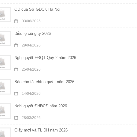
QĐ của Sở GDCK Hà Nội
03/06/2026
Điều lệ công ty 2026
29/04/2026
Nghị quyết HĐQT Quý 2 năm 2026
25/04/2026
Báo cáo tài chính quý I năm 2026
14/04/2026
Nghị quyết ĐHĐCĐ năm 2026
28/03/2026
Giấy mời và TL ĐH năm 2026