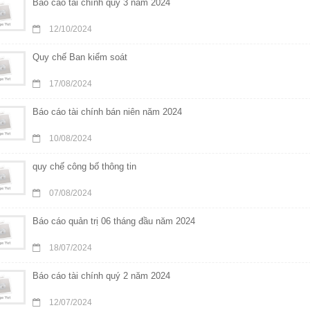
Báo cáo tài chính quý 3 năm 2024
12/10/2024
Quy chế Ban kiểm soát
17/08/2024
Báo cáo tài chính bán niên năm 2024
10/08/2024
quy chế công bố thông tin
07/08/2024
Báo cáo quản trị 06 tháng đầu năm 2024
18/07/2024
Báo cáo tài chính quý 2 năm 2024
12/07/2024