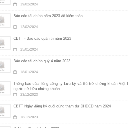
19/02/2024
Báo cáo tài chính năm 2023 đã kiểm toán
12/02/2024
CBTT - Báo cáo quản trị năm 2023
25/01/2024
Báo cáo tài chính quý 4 năm 2023
18/01/2024
Thông báo cúa Tổng công ty Lưu ký và Bù trừ chứng khoán Việt 
người sở hữu chứng khoán.
23/12/2023
CBTT Ngày đăng ký cuối cùng tham dự ĐHĐCĐ năm 2024
18/12/2023